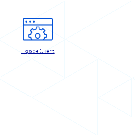
Espace Client