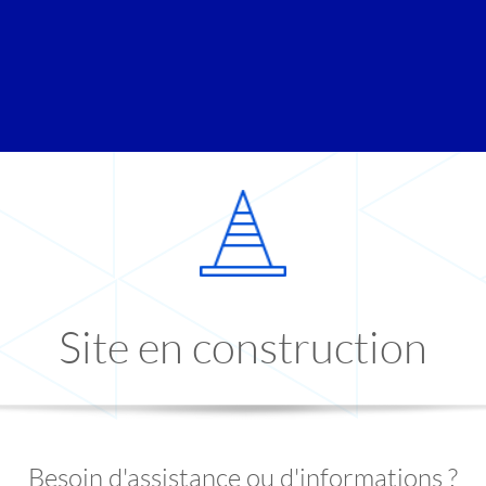
Site en construction
Besoin d'assistance ou d'informations ?