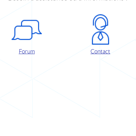
Forum
Contact