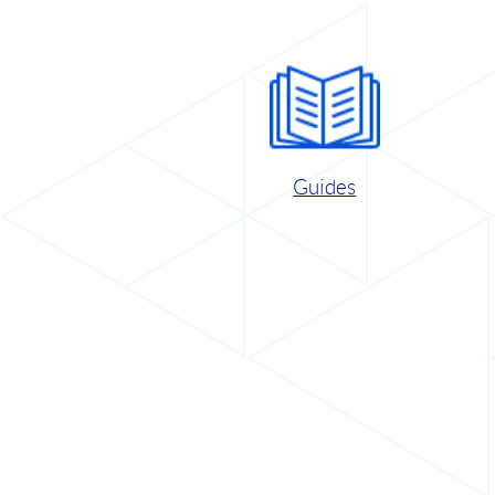
Guides